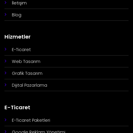
İletişim
Blog
Hizmetler
E-Ticaret
Web Tasarım
Grafik Tasarım
Dijital Pazarlama
E-Ticaret
E-Ticaret Paketleri
Google Reklam Yönetimi